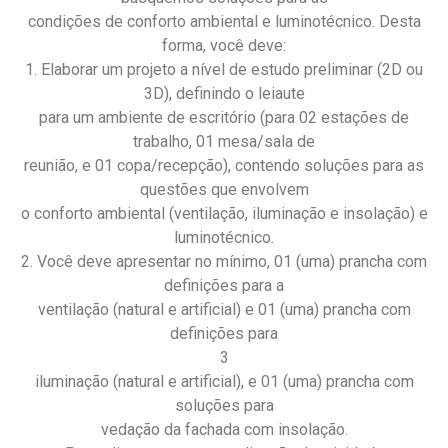
condições de conforto ambiental e luminotécnico. Desta
forma, você deve:
1. Elaborar um projeto a nível de estudo preliminar (2D ou
3D), definindo o leiaute
para um ambiente de escritório (para 02 estações de
trabalho, 01 mesa/sala de
reunião, e 01 copa/recepção), contendo soluções para as
questões que envolvem
o conforto ambiental (ventilação, iluminação e insolação) e
luminotécnico.
2. Você deve apresentar no mínimo, 01 (uma) prancha com
definições para a
ventilação (natural e artificial) e 01 (uma) prancha com
definições para
3
iluminação (natural e artificial), e 01 (uma) prancha com
soluções para
vedação da fachada com insolação.