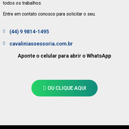
todos os trabalhos.
Entre em contato conosco para solicitar o seu.
(44) 9 9814-1495
cavaliniassessoria.com.br
Aponte o celular para abrir o WhatsApp
OU CLIQUE AQUI