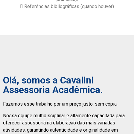
 Referências bibliográficas (quando houver)
Olá, somos a Cavalini
Assessoria Acadêmica.
Fazemos esse trabalho por um preço justo, sem cópia.
Nossa equipe multidisciplinar é altamente capacitada para
oferecer assessoria na elaboração das mais variadas
atividades, garantindo autenticidade e originalidade em