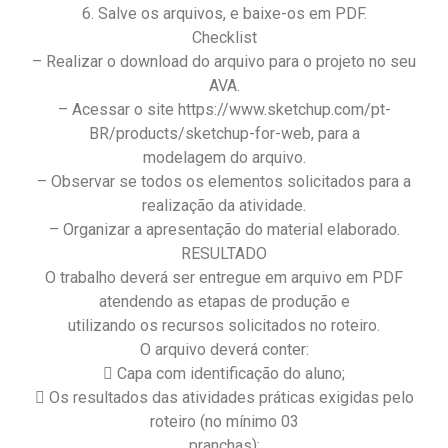
6. Salve os arquivos, e baixe-os em PDF.
Checklist
– Realizar o download do arquivo para o projeto no seu
AVA.
– Acessar o site https://www.sketchup.com/pt-
BR/products/sketchup-for-web, para a
modelagem do arquivo.
– Observar se todos os elementos solicitados para a
realização da atividade.
– Organizar a apresentação do material elaborado.
RESULTADO
O trabalho deverá ser entregue em arquivo em PDF
atendendo as etapas de produção e
utilizando os recursos solicitados no roteiro.
O arquivo deverá conter:
 Capa com identificação do aluno;
 Os resultados das atividades práticas exigidas pelo
roteiro (no mínimo 03
pranchas);