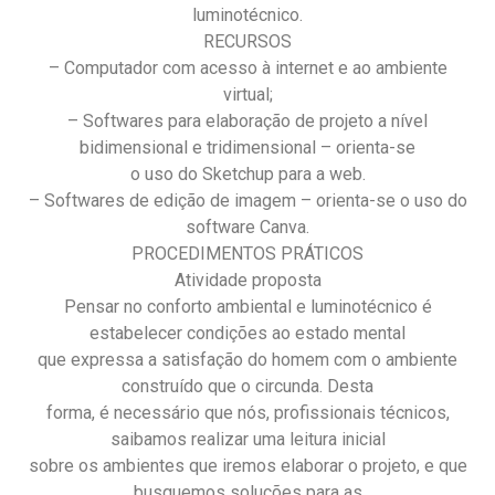
luminotécnico.
RECURSOS
– Computador com acesso à internet e ao ambiente
virtual;
– Softwares para elaboração de projeto a nível
bidimensional e tridimensional – orienta-se
o uso do Sketchup para a web.
– Softwares de edição de imagem – orienta-se o uso do
software Canva.
PROCEDIMENTOS PRÁTICOS
Atividade proposta
Pensar no conforto ambiental e luminotécnico é
estabelecer condições ao estado mental
que expressa a satisfação do homem com o ambiente
construído que o circunda. Desta
forma, é necessário que nós, profissionais técnicos,
saibamos realizar uma leitura inicial
sobre os ambientes que iremos elaborar o projeto, e que
busquemos soluções para as