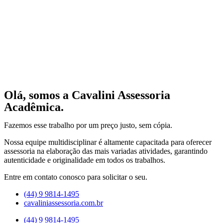
Olá, somos a Cavalini Assessoria
Acadêmica.
Fazemos esse trabalho por um preço justo, sem cópia.
Nossa equipe multidisciplinar é altamente capacitada para oferecer
assessoria na elaboração das mais variadas atividades, garantindo
autenticidade e originalidade em todos os trabalhos.
Entre em contato conosco para solicitar o seu.
(44) 9 9814-1495
cavaliniassessoria.com.br
(44) 9 9814-1495