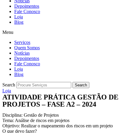
Notícias
Depoimentos
Fale Conosco
Loja
Blog
Menu
Serviços
Quem Somos
Notícias
Depoimentos
Fale Conosco
Loja
Blog
Search
Search
Loja
ATIVIDADE PRÁTICA GESTÃO DE
PROJETOS – FASE A2 – 2024
Disciplina: Gestão de Projetos
Tema: Análise de riscos em projetos
Objetivo: Realizar o mapeamento dos riscos em um projeto
O que devo fazer?