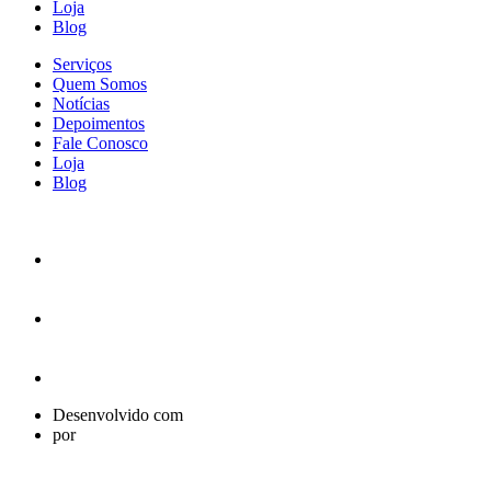
Loja
Blog
Serviços
Quem Somos
Notícias
Depoimentos
Fale Conosco
Loja
Blog
Desenvolvido com
por