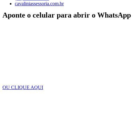
cavaliniassessoria.com.br
Aponte o celular para abrir o WhatsApp
OU CLIQUE AQUI