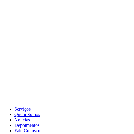
Serviços
Quem Somos
Notícias
Depoimentos
Fale Conosco