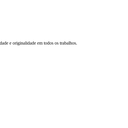
idade e originalidade em todos os trabalhos.