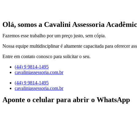
Olá, somos a Cavalini Assessoria Acadêmic
Fazemos esse trabalho por um preço justo, sem cópia.
Nossa equipe multidisciplinar é altamente capacitada para oferecer ass
Entre em contato conosco para solicitar o seu.
(44) 9 9814-1495
cavaliniassessoria.com.br
(44) 9 9814-1495
cavaliniassessoria.com.br
Aponte o celular para abrir o WhatsApp