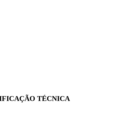
IFICAÇÃO TÉCNICA