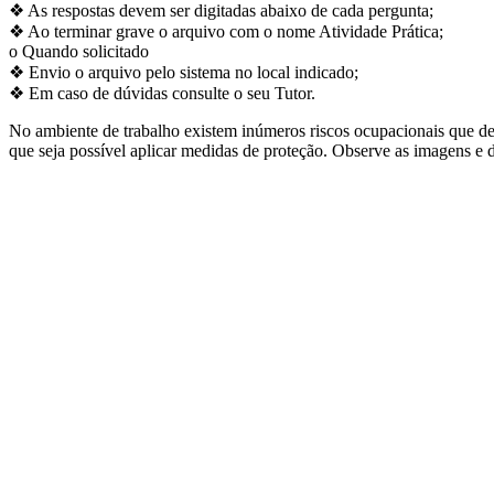
❖ As respostas devem ser digitadas abaixo de cada pergunta;
❖ Ao terminar grave o arquivo com o nome Atividade Prática;
o Quando solicitado
❖ Envio o arquivo pelo sistema no local indicado;
❖ Em caso de dúvidas consulte o seu Tutor.
No ambiente de trabalho existem inúmeros riscos ocupacionais que d
que seja possível aplicar medidas de proteção. Observe as imagens e 