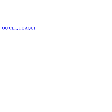
OU CLIQUE AQUI