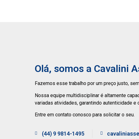
Olá, somos a Cavalini 
Fazemos esse trabalho por um preço justo, sem
Nossa equipe multidisciplinar é altamente capa
variadas atividades, garantindo autenticidade e 
Entre em contato conosco para solicitar o seu.
(44) 9 9814-1495
cavaliniass