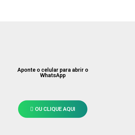
Aponte o celular para abrir o
WhatsApp
OU CLIQUE AQUI