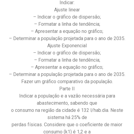
Indicar:
Ajuste linear
– Indicar o gráfico de dispersão;
– Formatar a linha de tendência;
– Apresentar a equação no gráfico;
– Determinar a população projetada para o ano de 2035.
Ajuste Exponencial
– Indicar o gráfico de dispersão;
– Formatar a linha de tendência;
– Apresentar a equação no gráfico;
– Determinar a população projetada para o ano de 2035.
Fazer um gráfico comparativo da população.
Parte II
Indicar a população e a vazão necessária para
abastecimento, sabendo que
o consumo na região da cidade é 132 l/hab.dia. Neste
sistema há 25% de
perdas físicas. Considere que o coeficiente de maior
consumo (k1) é 1,2 e a