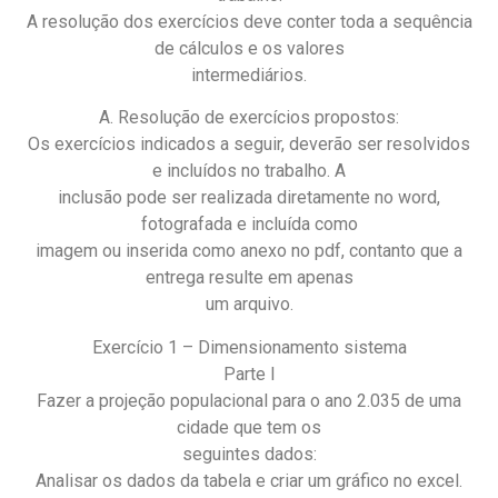
A resolução dos exercícios deve conter toda a sequência
de cálculos e os valores
intermediários.
A. Resolução de exercícios propostos:
Os exercícios indicados a seguir, deverão ser resolvidos
e incluídos no trabalho. A
inclusão pode ser realizada diretamente no word,
fotografada e incluída como
imagem ou inserida como anexo no pdf, contanto que a
entrega resulte em apenas
um arquivo.
Exercício 1 – Dimensionamento sistema
Parte I
Fazer a projeção populacional para o ano 2.035 de uma
cidade que tem os
seguintes dados:
Analisar os dados da tabela e criar um gráfico no excel.