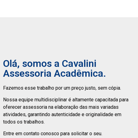
Olá, somos a Cavalini
Assessoria Acadêmica.
Fazemos esse trabalho por um preço justo, sem cópia.
Nossa equipe multidisciplinar é altamente capacitada para
oferecer assessoria na elaboração das mais variadas
atividades, garantindo autenticidade e originalidade em
todos os trabalhos.
Entre em contato conosco para solicitar o seu.