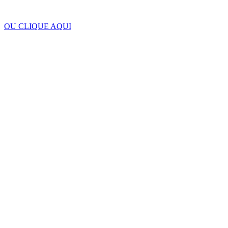
OU CLIQUE AQUI