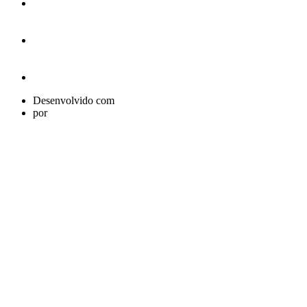
Desenvolvido com
por