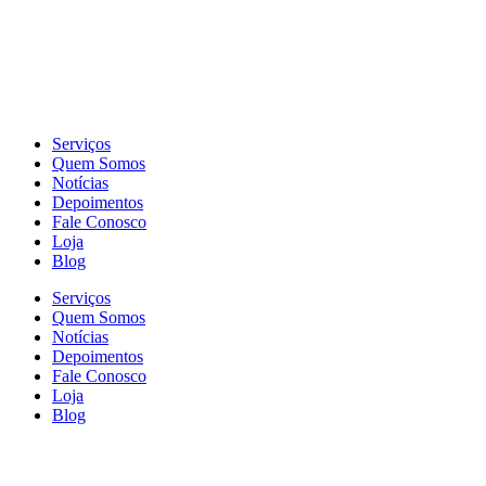
Serviços
Quem Somos
Notícias
Depoimentos
Fale Conosco
Loja
Blog
Serviços
Quem Somos
Notícias
Depoimentos
Fale Conosco
Loja
Blog