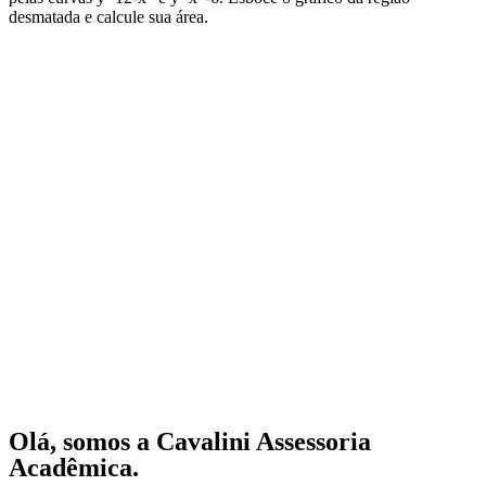
desmatada e calcule sua área.
Olá, somos a Cavalini Assessoria
Acadêmica.