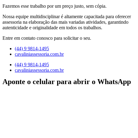
Fazemos esse trabalho por um preço justo, sem cópia.
Nossa equipe multidisciplinar é altamente capacitada para oferecer
assessoria na elaboração das mais variadas atividades, garantindo
autenticidade e originalidade em todos os trabalhos.
Entre em contato conosco para solicitar o seu.
(44) 9 9814-1495
cavaliniassessoria.com.br
(44) 9 9814-1495
cavaliniassessoria.com.br
Aponte o celular para abrir o WhatsApp