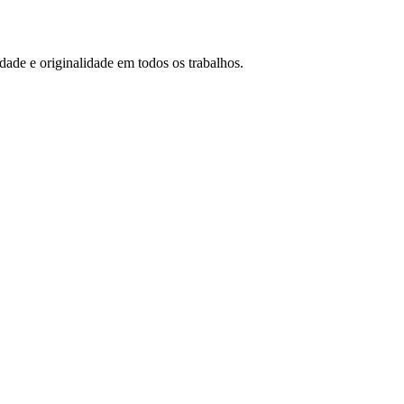
idade e originalidade em todos os trabalhos.