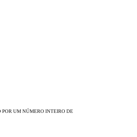
O POR UM NÚMERO INTEIRO DE