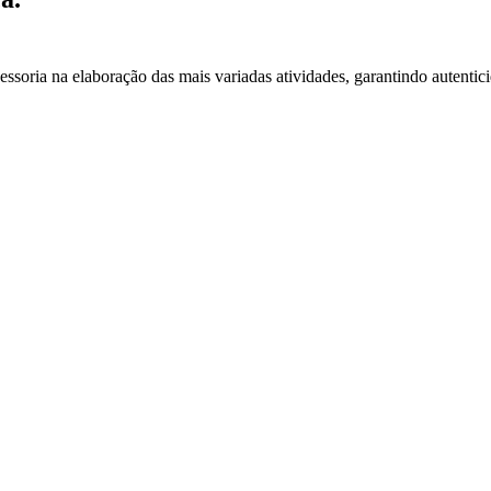
essoria na elaboração das mais variadas atividades, garantindo autentic