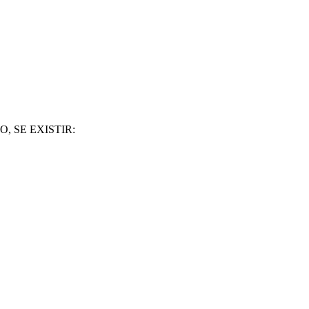
, SE EXISTIR: