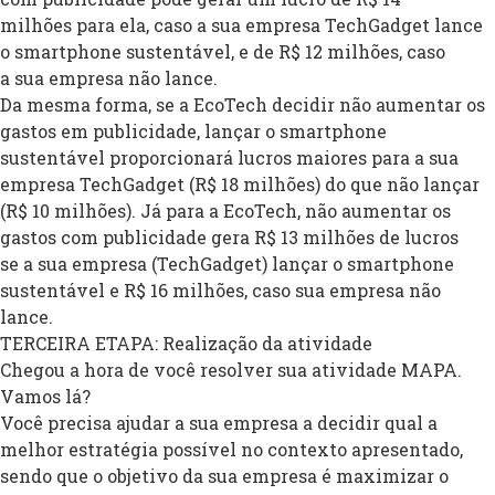
milhões para ela, caso a sua empresa TechGadget lance
o smartphone sustentável, e de R$ 12 milhões, caso
a sua empresa não lance.
Da mesma forma, se a EcoTech decidir não aumentar os
gastos em publicidade, lançar o smartphone
sustentável proporcionará lucros maiores para a sua
empresa TechGadget (R$ 18 milhões) do que não lançar
(R$ 10 milhões). Já para a EcoTech, não aumentar os
gastos com publicidade gera R$ 13 milhões de lucros
se a sua empresa (TechGadget) lançar o smartphone
sustentável e R$ 16 milhões, caso sua empresa não
lance.
TERCEIRA ETAPA: Realização da atividade
Chegou a hora de você resolver sua atividade MAPA.
Vamos lá?
Você precisa ajudar a sua empresa a decidir qual a
melhor estratégia possível no contexto apresentado,
sendo que o objetivo da sua empresa é maximizar o