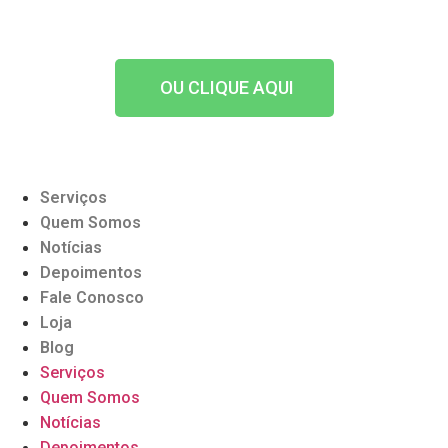
OU CLIQUE AQUI
Serviços
Quem Somos
Notícias
Depoimentos
Fale Conosco
Loja
Blog
Serviços
Quem Somos
Notícias
Depoimentos