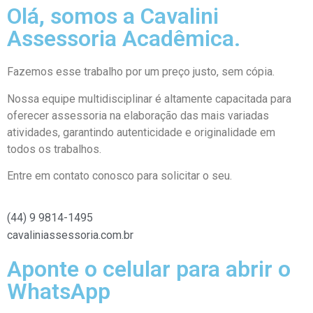
Olá, somos a Cavalini
Assessoria Acadêmica.
Fazemos esse trabalho por um preço justo, sem cópia.
Nossa equipe multidisciplinar é altamente capacitada para
oferecer assessoria na elaboração das mais variadas
atividades, garantindo autenticidade e originalidade em
todos os trabalhos.
Entre em contato conosco para solicitar o seu.
(44) 9 9814-1495
cavaliniassessoria.com.br
Aponte o celular para abrir o
WhatsApp