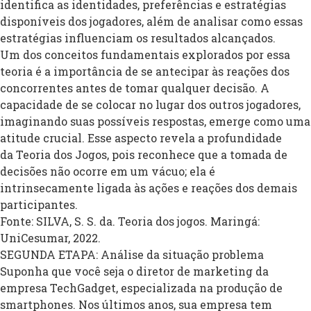
identifica as identidades, preferências e estratégias
disponíveis dos jogadores, além de analisar como essas
estratégias influenciam os resultados alcançados.
Um dos conceitos fundamentais explorados por essa
teoria é a importância de se antecipar às reações dos
concorrentes antes de tomar qualquer decisão. A
capacidade de se colocar no lugar dos outros jogadores,
imaginando suas possíveis respostas, emerge como uma
atitude crucial. Esse aspecto revela a profundidade
da Teoria dos Jogos, pois reconhece que a tomada de
decisões não ocorre em um vácuo; ela é
intrinsecamente ligada às ações e reações dos demais
participantes.
Fonte: SILVA, S. S. da. Teoria dos jogos. Maringá:
UniCesumar, 2022.
SEGUNDA ETAPA: Análise da situação problema
Suponha que você seja o diretor de marketing da
empresa TechGadget, especializada na produção de
smartphones. Nos últimos anos, sua empresa tem