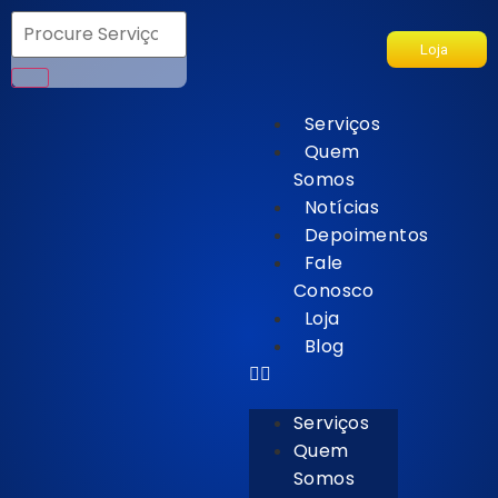
Loja
Serviços
Quem
Somos
Notícias
Depoimentos
Fale
Conosco
Loja
Blog
Serviços
Quem
Somos