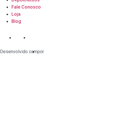
Fale Conosco
Loja
Blog
Desenvolvido com
por