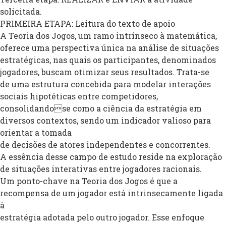
solicitada.
PRIMEIRA ETAPA: Leitura do texto de apoio
A Teoria dos Jogos, um ramo intrínseco à matemática,
oferece uma perspectiva única na análise de situações
estratégicas, nas quais os participantes, denominados
jogadores, buscam otimizar seus resultados. Trata-se
de uma estrutura concebida para modelar interações
sociais hipotéticas entre competidores,
consolidandose como a ciência da estratégia em
diversos contextos, sendo um indicador valioso para
orientar a tomada
de decisões de atores independentes e concorrentes.
A essência desse campo de estudo reside na exploração
de situações interativas entre jogadores racionais.
Um ponto-chave na Teoria dos Jogos é que a
recompensa de um jogador está intrinsecamente ligada
à
estratégia adotada pelo outro jogador. Esse enfoque