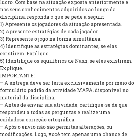
lucro. Com base na situação exposta anteriormente e
nos seus conhecimentos adquiridos ao longo da
disciplina, responda o que se pede a seguir:
1) Apresente os jogadores da situação apresentada.
2) Apresente estratégias de cada jogador.
3) Represente o jogo na forma simultânea.
4) Identifique as estratégias dominantes, se elas
existirem. Explique.
5) Identifique os equilíbrios de Nash, se eles existirem.
Explique.
IMPORTANTE:
– A entrega deve ser feita exclusivamente por meio do
formulário padrão da atividade MAPA, disponível no
material da disciplina.
– Antes de enviar sua atividade, certifique-se de que
respondeu a todas as perguntas e realize uma
cuidadosa correção ortográfica.
– Após o envio não são permitas alterações, ou
modificações. Logo, você tem apenas uma chance de