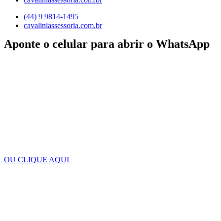
(44) 9 9814-1495
cavaliniassessoria.com.br
Aponte o celular para abrir o WhatsApp
OU CLIQUE AQUI