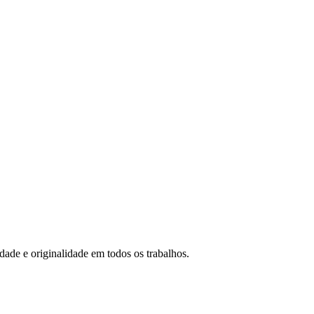
idade e originalidade em todos os trabalhos.