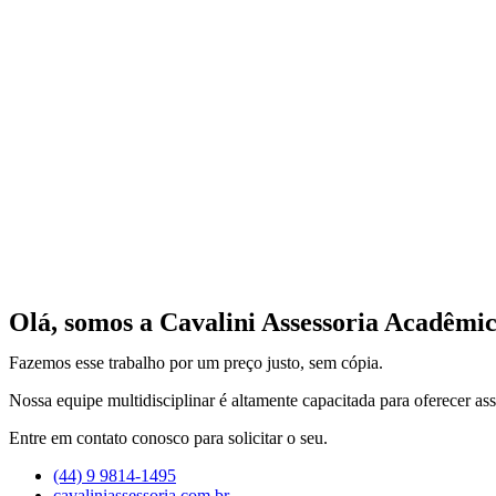
Olá, somos a Cavalini Assessoria Acadêmic
Fazemos esse trabalho por um preço justo, sem cópia.
Nossa equipe multidisciplinar é altamente capacitada para oferecer ass
Entre em contato conosco para solicitar o seu.
(44) 9 9814-1495
cavaliniassessoria.com.br