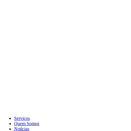
Serviços
Quem Somos
Notícias