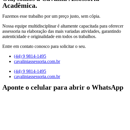
Acadêmica.
Fazemos esse trabalho por um preço justo, sem cópia.
Nossa equipe multidisciplinar é altamente capacitada para oferecer
assessoria na elaboração das mais variadas atividades, garantindo
autenticidade e originalidade em todos os trabalhos.
Entre em contato conosco para solicitar o seu.
(44) 9 9814-1495
cavaliniassessoria.com.br
(44) 9 9814-1495
cavaliniassessoria.com.br
Aponte o celular para abrir o WhatsApp