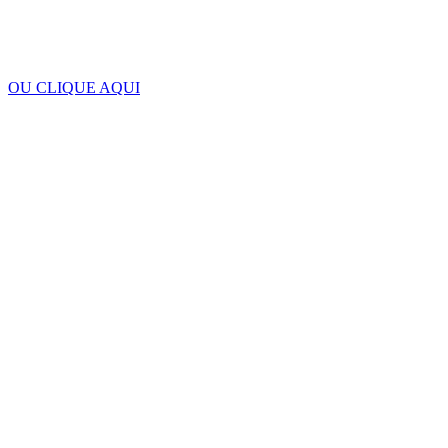
OU CLIQUE AQUI