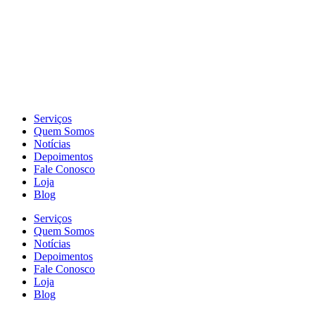
Serviços
Quem Somos
Notícias
Depoimentos
Fale Conosco
Loja
Blog
Serviços
Quem Somos
Notícias
Depoimentos
Fale Conosco
Loja
Blog