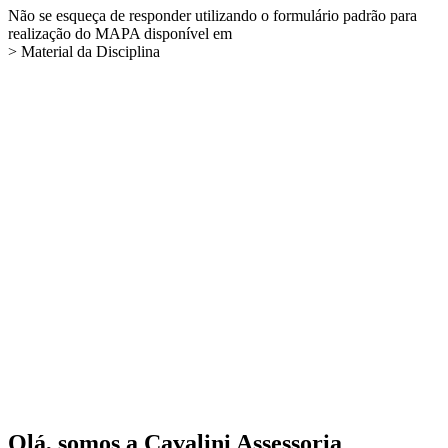
Não se esqueça de responder utilizando o formulário padrão para
realização do MAPA disponível em
> Material da Disciplina
Olá, somos a Cavalini Assessoria