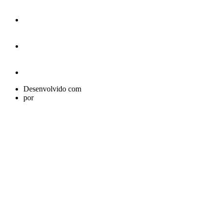
Desenvolvido com
por