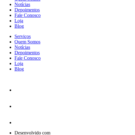
Notícias
Depoimentos
Fale Conosco
Loja
Blog
Serviços
Quem Somos
Notícias
Depoimentos
Fale Conosco
Loja
Blog
Desenvolvido com