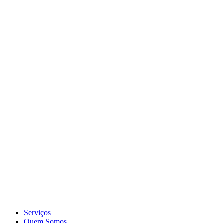
Serviços
Quem Somos