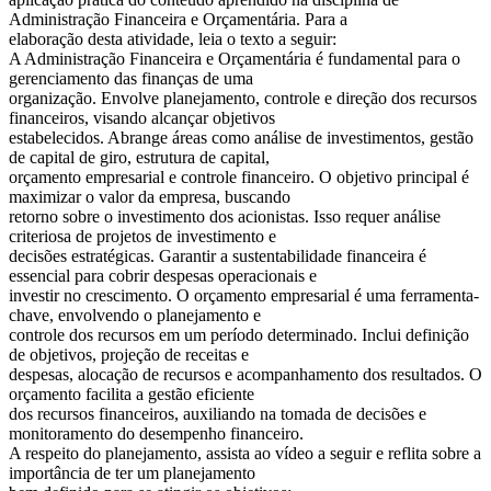
Administração Financeira e Orçamentária. Para a
elaboração desta atividade, leia o texto a seguir:
A Administração Financeira e Orçamentária é fundamental para o
gerenciamento das finanças de uma
organização. Envolve planejamento, controle e direção dos recursos
financeiros, visando alcançar objetivos
estabelecidos. Abrange áreas como análise de investimentos, gestão
de capital de giro, estrutura de capital,
orçamento empresarial e controle financeiro. O objetivo principal é
maximizar o valor da empresa, buscando
retorno sobre o investimento dos acionistas. Isso requer análise
criteriosa de projetos de investimento e
decisões estratégicas. Garantir a sustentabilidade financeira é
essencial para cobrir despesas operacionais e
investir no crescimento. O orçamento empresarial é uma ferramenta-
chave, envolvendo o planejamento e
controle dos recursos em um período determinado. Inclui definição
de objetivos, projeção de receitas e
despesas, alocação de recursos e acompanhamento dos resultados. O
orçamento facilita a gestão eficiente
dos recursos financeiros, auxiliando na tomada de decisões e
monitoramento do desempenho financeiro.
A respeito do planejamento, assista ao vídeo a seguir e reflita sobre a
importância de ter um planejamento