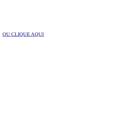
OU CLIQUE AQUI