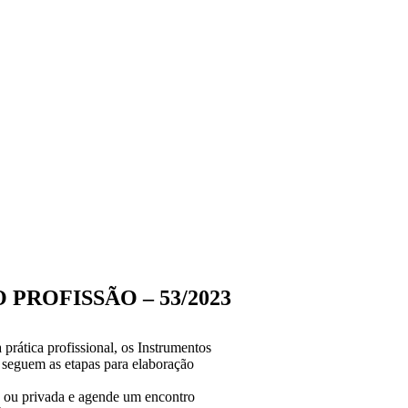
PROFISSÃO – 53/2023
 prática profissional, os Instrumentos
 seguem as etapas para elaboração
a ou privada e agende um encontro