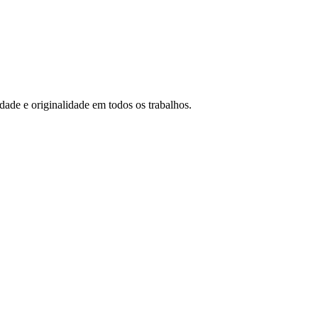
idade e originalidade em todos os trabalhos.