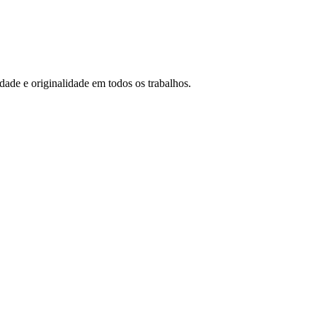
idade e originalidade em todos os trabalhos.