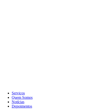
Serviços
Quem Somos
Notícias
Depoimentos