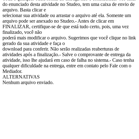
do enunciado desta atividade no Studeo, tem uma caixa de envio de
arquivo. Basta clicar e
selecionar sua atividade ou arrastar o arquivo até ela. Somente um
arquivo pode ser anexado no Studeo.- Antes de clicar em
FINALIZAR, certifique-se de que está tudo certo, pois, uma vez
finalizado, você não
poderá mais modificar o arquivo. Sugerimos que você clique no link
gerado da sua atividade e faça o
download para conferir. Não serão realizadas reaberturas de
atividades após a finalização.- Salve o comprovante de entrega da
atividade, isso lhe ajudará em caso de falha no sistema.- Caso tenha
qualquer dificuldade na entrega, entre em contato pelo Fale com o
Mediador.
ALTERNATIVAS
Nenhum arquivo enviado.