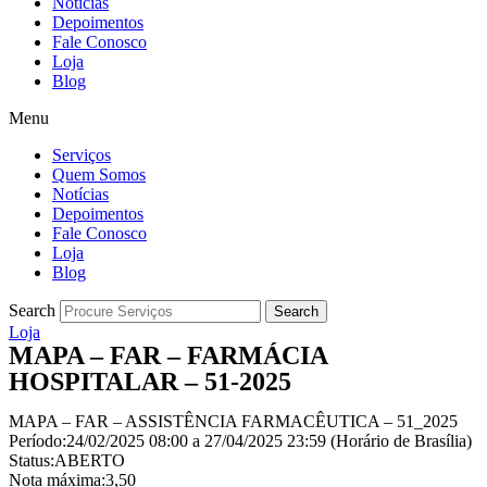
Notícias
Depoimentos
Fale Conosco
Loja
Blog
Menu
Serviços
Quem Somos
Notícias
Depoimentos
Fale Conosco
Loja
Blog
Search
Search
Loja
MAPA – FAR – FARMÁCIA
HOSPITALAR – 51-2025
MAPA – FAR – ASSISTÊNCIA FARMACÊUTICA – 51_2025
Período:24/02/2025 08:00 a 27/04/2025 23:59 (Horário de Brasília)
Status:ABERTO
Nota máxima:3,50