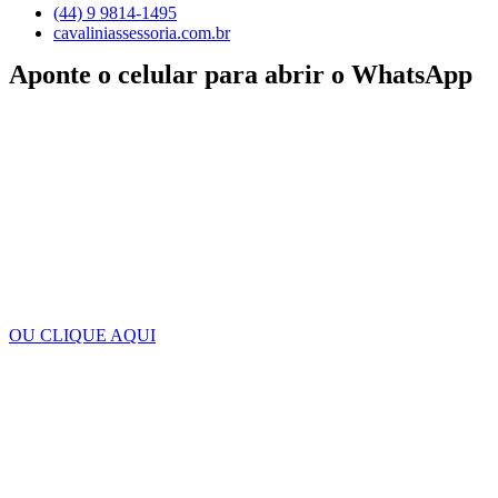
(44) 9 9814-1495
cavaliniassessoria.com.br
Aponte o celular para abrir o WhatsApp
OU CLIQUE AQUI