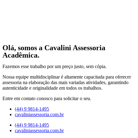
Olá, somos a Cavalini Assessoria
Acadêmica.
Fazemos esse trabalho por um preço justo, sem cópia.
Nossa equipe multidisciplinar é altamente capacitada para oferecer
assessoria na elaboração das mais variadas atividades, garantindo
autenticidade e originalidade em todos os trabalhos.
Entre em contato conosco para solicitar o seu.
(44) 9 9814-1495
cavaliniassessoria.com.br
(44) 9 9814-1495
cavaliniassessoria.com.br