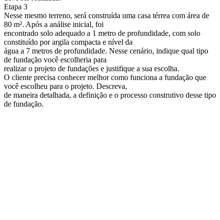
Etapa 3
Nesse mesmo terreno, será construída uma casa térrea com área de
80 m². Após a análise inicial, foi
encontrado solo adequado a 1 metro de profundidade, com solo
constituído por argila compacta e nível da
água a 7 metros de profundidade. Nesse cenário, indique qual tipo
de fundação você escolheria para
realizar o projeto de fundações e justifique a sua escolha.
O cliente precisa conhecer melhor como funciona a fundação que
você escolheu para o projeto. Descreva,
de maneira detalhada, a definição e o processo construtivo desse tipo
de fundação.