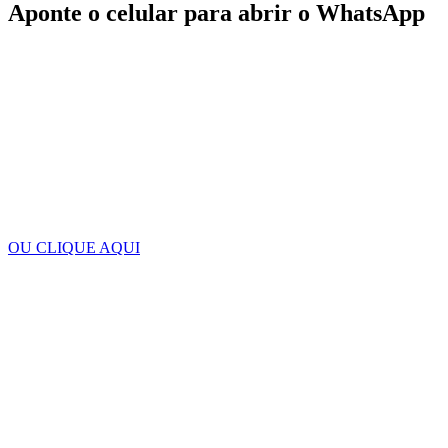
Aponte o celular para abrir o WhatsApp
OU CLIQUE AQUI