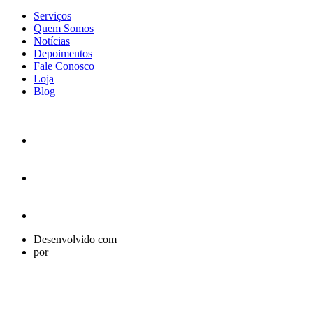
Serviços
Quem Somos
Notícias
Depoimentos
Fale Conosco
Loja
Blog
Desenvolvido com
por