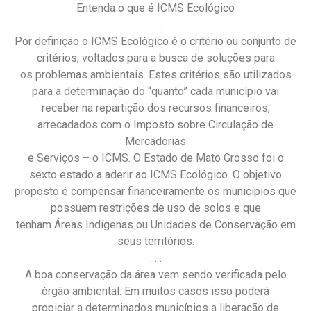
Entenda o que é ICMS Ecológico
. . .
Por definição o ICMS Ecológico é o critério ou conjunto de
critérios, voltados para a busca de soluções para
os problemas ambientais. Estes critérios são utilizados
para a determinação do “quanto” cada município vai
receber na repartição dos recursos financeiros,
arrecadados com o Imposto sobre Circulação de
Mercadorias
e Serviços – o ICMS. O Estado de Mato Grosso foi o
sexto estado a aderir ao ICMS Ecológico. O objetivo
proposto é compensar financeiramente os municípios que
possuem restrições de uso de solos e que
tenham Áreas Indígenas ou Unidades de Conservação em
seus territórios.
. . .
A boa conservação da área vem sendo verificada pelo
órgão ambiental. Em muitos casos isso poderá
propiciar a determinados municípios a liberação de