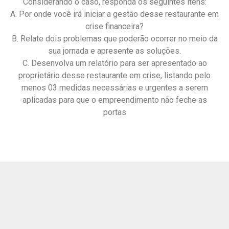
Considerando o caso, responda os seguintes itens:
A. Por onde você irá iniciar a gestão desse restaurante em
crise financeira?
B. Relate dois problemas que poderão ocorrer no meio da
sua jornada e apresente as soluções.
C. Desenvolva um relatório para ser apresentado ao
proprietário desse restaurante em crise, listando pelo
menos 03 medidas necessárias e urgentes a serem
aplicadas para que o empreendimento não feche as
portas