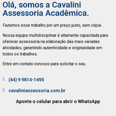
Olá, somos a Cavalini
Assessoria Acadêmica.
Fazemos esse trabalho por um preço justo, sem cópia.
Nossa equipe multidisciplinar é altamente capacitada para
oferecer assessoria na elaboração das mais variadas
atividades, garantindo autenticidade e originalidade em
todos os trabalhos.
Entre em contato conosco para solicitar o seu.
(44) 9 9814-1495
cavaliniassessoria.com.br
Aponte o celular para abrir o WhatsApp