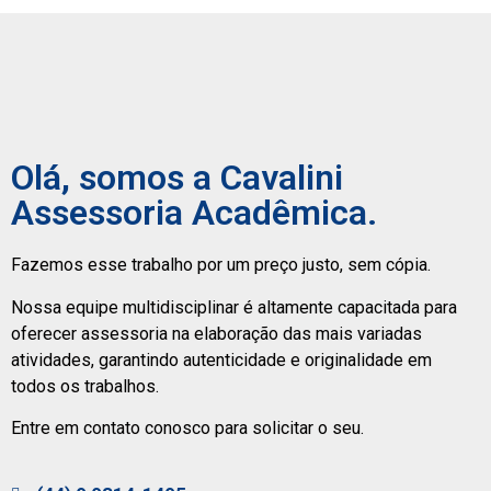
Olá, somos a Cavalini
Assessoria Acadêmica.
Fazemos esse trabalho por um preço justo, sem cópia.
Nossa equipe multidisciplinar é altamente capacitada para
oferecer assessoria na elaboração das mais variadas
atividades, garantindo autenticidade e originalidade em
todos os trabalhos.
Entre em contato conosco para solicitar o seu.