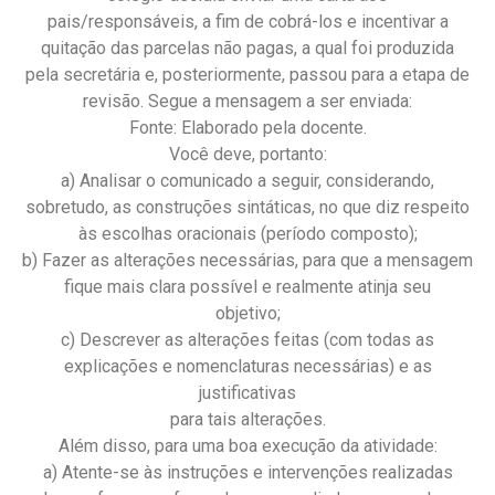
pais/responsáveis, a fim de cobrá-los e incentivar a
quitação das parcelas não pagas, a qual foi produzida
pela secretária e, posteriormente, passou para a etapa de
revisão. Segue a mensagem a ser enviada:
Fonte: Elaborado pela docente.
Você deve, portanto:
a) Analisar o comunicado a seguir, considerando,
sobretudo, as construções sintáticas, no que diz respeito
às escolhas oracionais (período composto);
b) Fazer as alterações necessárias, para que a mensagem
fique mais clara possível e realmente atinja seu
objetivo;
c) Descrever as alterações feitas (com todas as
explicações e nomenclaturas necessárias) e as
justificativas
para tais alterações.
Além disso, para uma boa execução da atividade:
a) Atente-se às instruções e intervenções realizadas