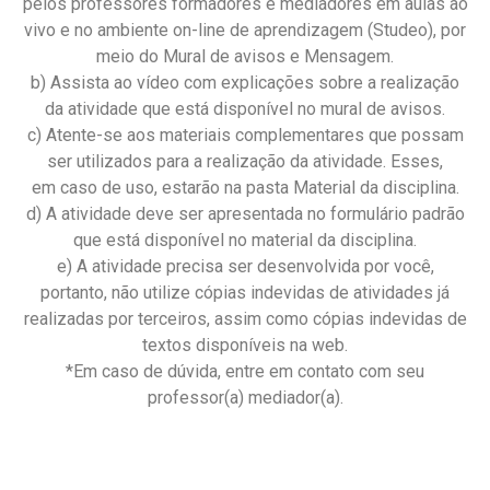
pelos professores formadores e mediadores em aulas ao
vivo e no ambiente on-line de aprendizagem (Studeo), por
meio do Mural de avisos e Mensagem.
b) Assista ao vídeo com explicações sobre a realização
da atividade que está disponível no mural de avisos.
c) Atente-se aos materiais complementares que possam
ser utilizados para a realização da atividade. Esses,
em caso de uso, estarão na pasta Material da disciplina.
d) A atividade deve ser apresentada no formulário padrão
que está disponível no material da disciplina.
e) A atividade precisa ser desenvolvida por você,
portanto, não utilize cópias indevidas de atividades já
realizadas por terceiros, assim como cópias indevidas de
textos disponíveis na web.
*Em caso de dúvida, entre em contato com seu
professor(a) mediador(a).