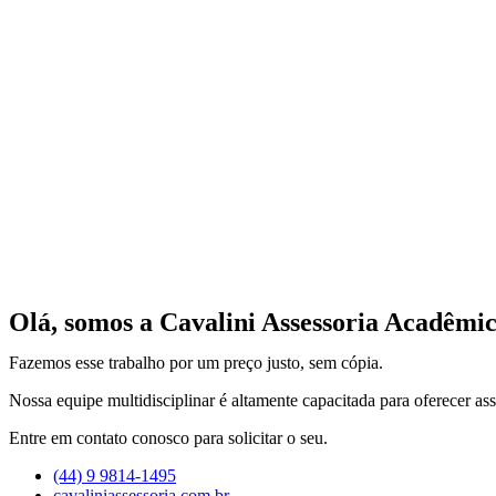
Olá, somos a Cavalini Assessoria Acadêmic
Fazemos esse trabalho por um preço justo, sem cópia.
Nossa equipe multidisciplinar é altamente capacitada para oferecer ass
Entre em contato conosco para solicitar o seu.
(44) 9 9814-1495
cavaliniassessoria.com.br