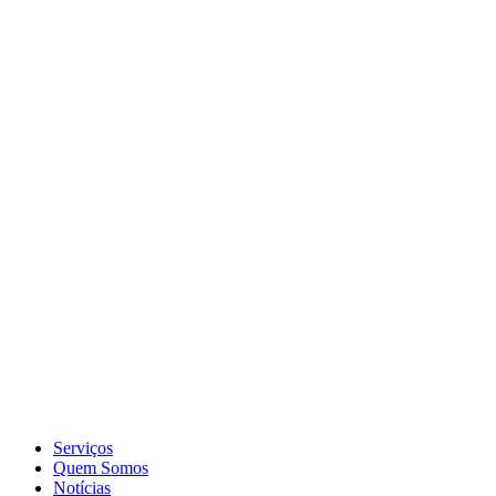
Serviços
Quem Somos
Notícias