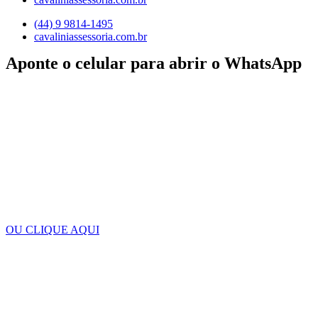
(44) 9 9814-1495
cavaliniassessoria.com.br
Aponte o celular para abrir o WhatsApp
OU CLIQUE AQUI