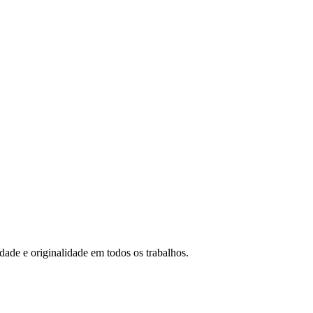
idade e originalidade em todos os trabalhos.