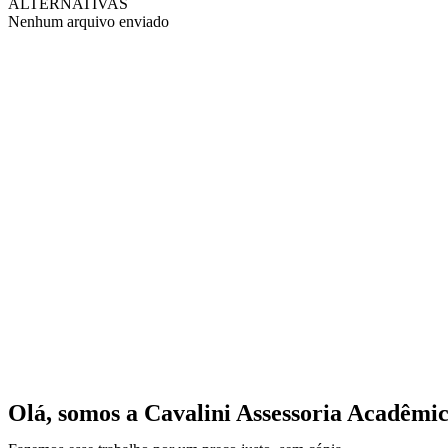
ALTERNATIVAS
Nenhum arquivo enviado
Olá, somos a Cavalini Assessoria Acadêmic