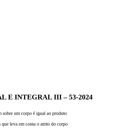
E INTEGRAL III – 53-2024
m sobre um corpo é igual ao produto
 que leva em conta o atrito do corpo