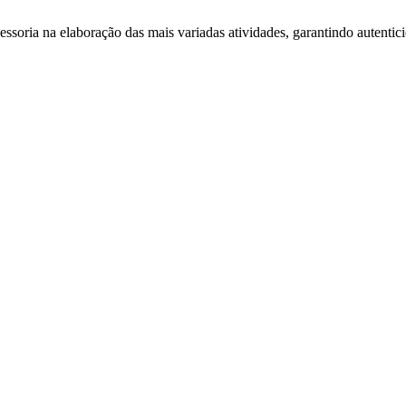
essoria na elaboração das mais variadas atividades, garantindo autentic