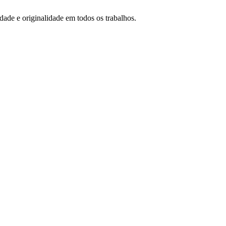
idade e originalidade em todos os trabalhos.