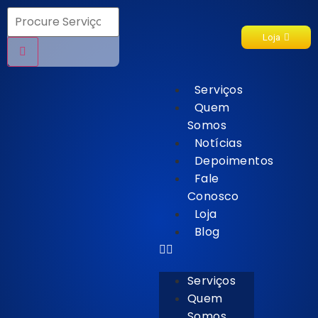
Loja
Serviços
Quem
Somos
Notícias
Depoimentos
Fale
Conosco
Loja
Blog
Serviços
Quem
Somos