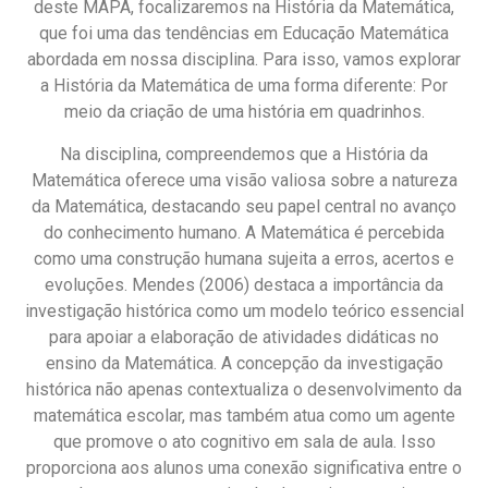
deste MAPA, focalizaremos na História da Matemática,
que foi uma das tendências em Educação Matemática
abordada em nossa disciplina. Para isso, vamos explorar
a História da Matemática de uma forma diferente: Por
meio da criação de uma história em quadrinhos.
Na disciplina, compreendemos que a História da
Matemática oferece uma visão valiosa sobre a natureza
da Matemática, destacando seu papel central no avanço
do conhecimento humano. A Matemática é percebida
como uma construção humana sujeita a erros, acertos e
evoluções. Mendes (2006) destaca a importância da
investigação histórica como um modelo teórico essencial
para apoiar a elaboração de atividades didáticas no
ensino da Matemática. A concepção da investigação
histórica não apenas contextualiza o desenvolvimento da
matemática escolar, mas também atua como um agente
que promove o ato cognitivo em sala de aula. Isso
proporciona aos alunos uma conexão significativa entre o