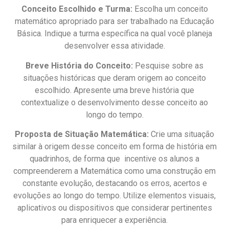
Conceito Escolhido e Turma:
Escolha um conceito
matemático apropriado para ser trabalhado na Educação
Básica. Indique a turma específica na qual você planeja
desenvolver essa atividade.
Breve História do Conceito:
Pesquise sobre as
situações históricas que deram origem ao conceito
escolhido. Apresente uma breve história que
contextualize o desenvolvimento desse conceito ao
longo do tempo.
Proposta de Situação Matemática:
Crie uma situação
similar à origem desse conceito em forma de história em
quadrinhos, de forma que incentive os alunos a
compreenderem a Matemática como uma construção em
constante evolução, destacando os erros, acertos e
evoluções ao longo do tempo. Utilize elementos visuais,
aplicativos ou dispositivos que considerar pertinentes
para enriquecer a experiência.