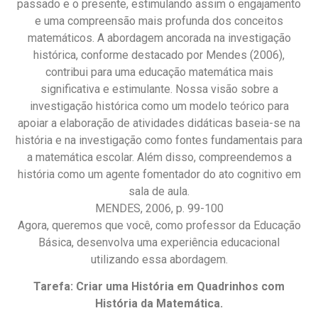
passado e o presente, estimulando assim o engajamento
e uma compreensão mais profunda dos conceitos
matemáticos. A abordagem ancorada na investigação
histórica, conforme destacado por Mendes (2006),
contribui para uma educação matemática mais
significativa e estimulante. Nossa visão sobre a
investigação histórica como um modelo teórico para
apoiar a elaboração de atividades didáticas baseia-se na
história e na investigação como fontes fundamentais para
a matemática escolar. Além disso, compreendemos a
história como um agente fomentador do ato cognitivo em
sala de aula.
MENDES, 2006, p. 99-100
Agora, queremos que você, como professor da Educação
Básica, desenvolva uma experiência educacional
utilizando essa abordagem.
Tarefa: Criar uma História em Quadrinhos com
História da Matemática.