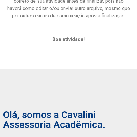
correto de sua atividade antes de finalizar, pois não
haverá como editar e/ou enviar outro arquivo, mesmo que
por outros canais de comunicação após a finalização.
Boa atividade!
Olá, somos a Cavalini
Assessoria Acadêmica.