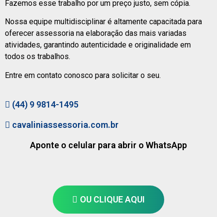
Fazemos esse trabalho por um preço justo, sem cópia.
Nossa equipe multidisciplinar é altamente capacitada para
oferecer assessoria na elaboração das mais variadas
atividades, garantindo autenticidade e originalidade em
todos os trabalhos.
Entre em contato conosco para solicitar o seu.
(44) 9 9814-1495
cavaliniassessoria.com.br
Aponte o celular para abrir o WhatsApp
OU CLIQUE AQUI