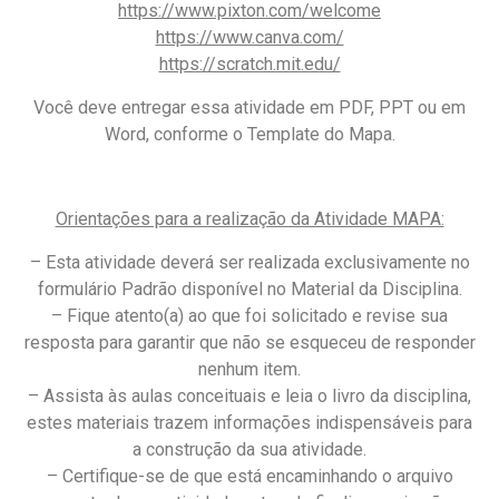
https://www.pixton.com/welcome
https://www.canva.com/
https://scratch.mit.edu/
Você deve entregar essa atividade em PDF, PPT ou em
Word, conforme o Template do Mapa.
Orientações para a realização da Atividade MAPA:
– Esta atividade deverá ser realizada exclusivamente no
formulário Padrão disponível no Material da Disciplina.
– Fique atento(a) ao que foi solicitado e revise sua
resposta para garantir que não se esqueceu de responder
nenhum item.
– Assista às aulas conceituais e leia o livro da disciplina,
estes materiais trazem informações indispensáveis para
a construção da sua atividade.
– Certifique-se de que está encaminhando o arquivo