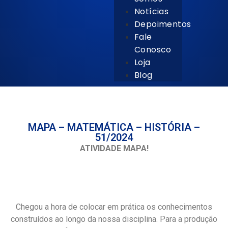
Notícias
Depoimentos
Fale
Conosco
Loja
Blog
MAPA – MATEMÁTICA – HISTÓRIA –
51/2024
ATIVIDADE MAPA!
Chegou a hora de colocar em prática os conhecimentos
construídos ao longo da nossa disciplina. Para a produção