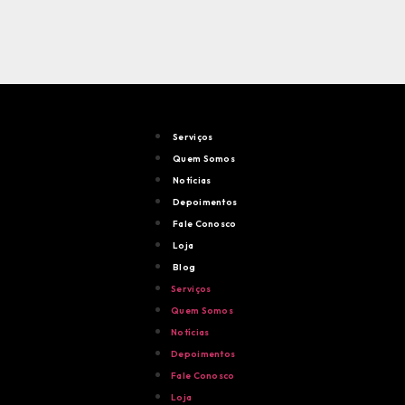
Serviços
Quem Somos
Notícias
Depoimentos
Fale Conosco
Loja
Blog
Serviços
Quem Somos
Notícias
Depoimentos
Fale Conosco
Loja