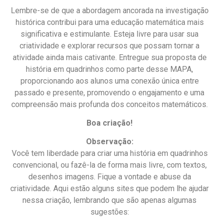
Lembre-se de que a abordagem ancorada na investigação
histórica contribui para uma educação matemática mais
significativa e estimulante. Esteja livre para usar sua
criatividade e explorar recursos que possam tornar a
atividade ainda mais cativante. Entregue sua proposta de
história em quadrinhos como parte desse MAPA,
proporcionando aos alunos uma conexão única entre
passado e presente, promovendo o engajamento e uma
compreensão mais profunda dos conceitos matemáticos.
Boa criação!
Observação:
Você tem liberdade para criar uma história em quadrinhos
convencional, ou fazê-la de forma mais livre, com textos,
desenhos imagens. Fique a vontade e abuse da
criatividade. Aqui estão alguns sites que podem lhe ajudar
nessa criação, lembrando que são apenas algumas
sugestões: