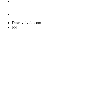
Desenvolvido com
por