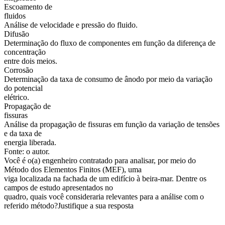
Escoamento de
fluidos
Análise de velocidade e pressão do fluido.
Difusão
Determinação do fluxo de componentes em função da diferença de
concentração
entre dois meios.
Corrosão
Determinação da taxa de consumo de ânodo por meio da variação
do potencial
elétrico.
Propagação de
fissuras
Análise da propagação de fissuras em função da variação de tensões
e da taxa de
energia liberada.
Fonte: o autor.
Você é o(a) engenheiro contratado para analisar, por meio do
Método dos Elementos Finitos (MEF), uma
viga localizada na fachada de um edifício à beira-mar. Dentre os
campos de estudo apresentados no
quadro, quais você consideraria relevantes para a análise com o
referido método?Justifique a sua resposta