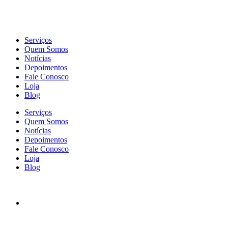
Serviços
Quem Somos
Notícias
Depoimentos
Fale Conosco
Loja
Blog
Serviços
Quem Somos
Notícias
Depoimentos
Fale Conosco
Loja
Blog