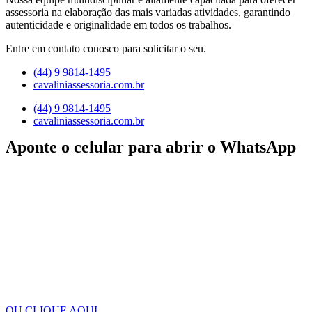
assessoria na elaboração das mais variadas atividades, garantindo
autenticidade e originalidade em todos os trabalhos.
Entre em contato conosco para solicitar o seu.
(44) 9 9814-1495
cavaliniassessoria.com.br
(44) 9 9814-1495
cavaliniassessoria.com.br
Aponte o celular para abrir o WhatsApp
OU CLIQUE AQUI