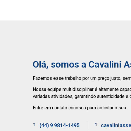
Olá, somos a Cavalini 
Fazemos esse trabalho por um preço justo, sem
Nossa equipe multidisciplinar é altamente capa
variadas atividades, garantindo autenticidade e 
Entre em contato conosco para solicitar o seu.
(44) 9 9814-1495
cavaliniass