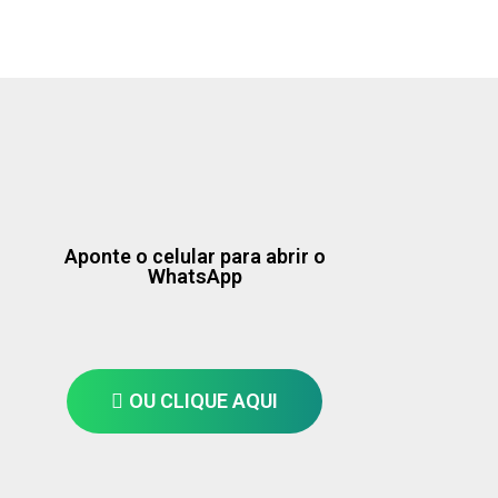
Aponte o celular para abrir o
WhatsApp
OU CLIQUE AQUI