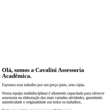
Olá, somos a Cavalini Assessoria
Acadêmica.
Fazemos esse trabalho por um preço justo, sem cópia.
Nossa equipe multidisciplinar é altamente capacitada para oferecer
assessoria na elaboração das mais variadas atividades, garantindo
autenticidade e originalidade em todos os trabalhos.