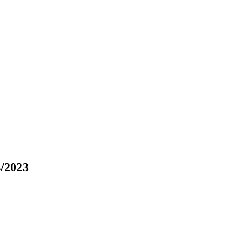
/2023