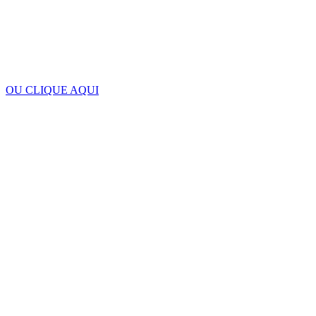
OU CLIQUE AQUI