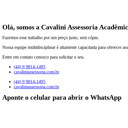
Olá, somos a Cavalini Assessoria Acadêmic
Fazemos esse trabalho por um preço justo, sem cópia.
Nossa equipe multidisciplinar é altamente capacitada para oferecer ass
Entre em contato conosco para solicitar o seu.
(44) 9 9814-1495
cavaliniassessoria.com.br
(44) 9 9814-1495
cavaliniassessoria.com.br
Aponte o celular para abrir o WhatsApp