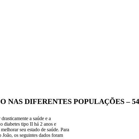
CO NAS DIFERENTES POPULAÇÕES – 54
 drasticamente a saúde e a
 diabetes tipo II há 2 anos e
 melhorar seu estado de saúde. Para
o João, os seguintes dados foram