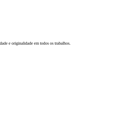
idade e originalidade em todos os trabalhos.