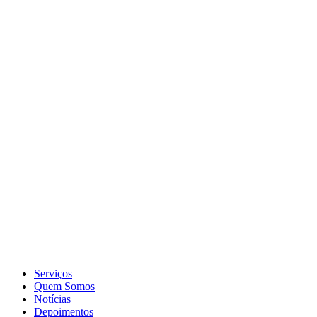
Serviços
Quem Somos
Notícias
Depoimentos