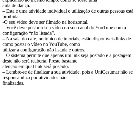
aula de dança.
– Esta é uma atividade individual e utilização de outras pessoas está
proibida.
-O seu vídeo deve ser filmado na horizontal.
– Você deve postar o seu vídeo no seu canal do YouTube com a
configuração “não listada”.
– Na sala do café, no tópico de tutoriais, estão disponíveis links de
como postar o vídeo no YouTube, como
utilizar a configuração não listada e outros.
– O sistema permite que apenas um link seja postado e a postagem
deste não será reaberta. Preste bastante
atenção em qual link será postado.
– Lembre-se de finalizar a sua atividade, pois a UniCesumar não se
responsabiliza por atividades não
finalizadas.