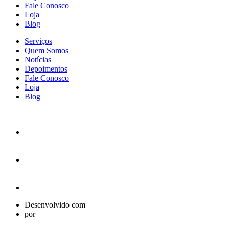
Fale Conosco
Loja
Blog
Serviços
Quem Somos
Notícias
Depoimentos
Fale Conosco
Loja
Blog
Desenvolvido com
por