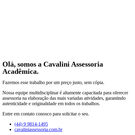
Olá, somos a Cavalini Assessoria
Acadêmica.
Fazemos esse trabalho por um preço justo, sem cópia.
Nossa equipe multidisciplinar é altamente capacitada para oferecer
assessoria na elaboração das mais variadas atividades, garantindo
autenticidade e originalidade em todos os trabalhos.
Entre em contato conosco para solicitar o seu.
(44) 9 9814-1495
cavaliniassessoria.com.br