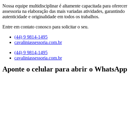
Nossa equipe multidisciplinar é altamente capacitada para oferecer
assessoria na elaboração das mais variadas atividades, garantindo
autenticidade e originalidade em todos os trabalhos.
Entre em contato conosco para solicitar o seu.
(44) 9 9814-1495
cavaliniassessoria.com.br
(44) 9 9814-1495
cavaliniassessoria.com.br
Aponte o celular para abrir o WhatsApp