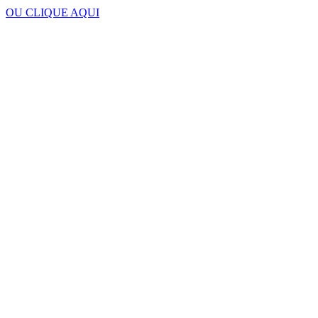
OU CLIQUE AQUI