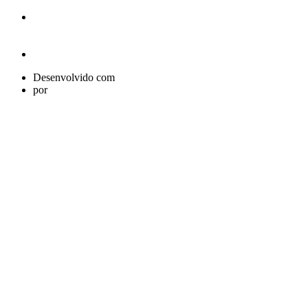
Desenvolvido com
por