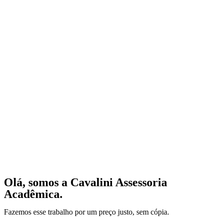
Olá, somos a Cavalini Assessoria
Acadêmica.
Fazemos esse trabalho por um preço justo, sem cópia.