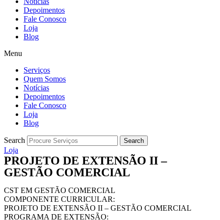
Notícias
Depoimentos
Fale Conosco
Loja
Blog
Menu
Serviços
Quem Somos
Notícias
Depoimentos
Fale Conosco
Loja
Blog
Search
Search
Loja
PROJETO DE EXTENSÃO II –
GESTÃO COMERCIAL
CST EM GESTÃO COMERCIAL
COMPONENTE CURRICULAR:
PROJETO DE EXTENSÃO II – GESTÃO COMERCIAL
PROGRAMA DE EXTENSÃO: