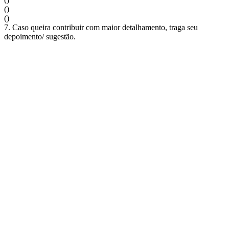
()
()
7. Caso queira contribuir com maior detalhamento, traga seu
depoimento/ sugestão.