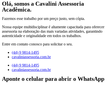
Olá, somos a Cavalini Assessoria
Acadêmica.
Fazemos esse trabalho por um preço justo, sem cópia.
Nossa equipe multidisciplinar é altamente capacitada para oferecer
assessoria na elaboração das mais variadas atividades, garantindo
autenticidade e originalidade em todos os trabalhos.
Entre em contato conosco para solicitar o seu.
(44) 9 9814-1495
cavaliniassessoria.com.br
(44) 9 9814-1495
cavaliniassessoria.com.br
Aponte o celular para abrir o WhatsApp