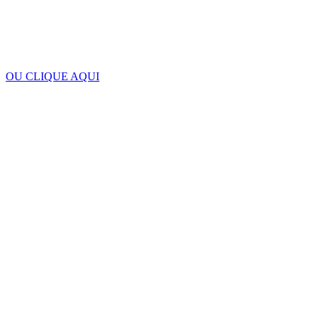
OU CLIQUE AQUI