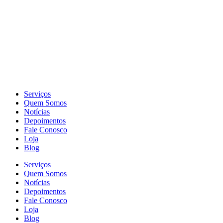
Serviços
Quem Somos
Notícias
Depoimentos
Fale Conosco
Loja
Blog
Serviços
Quem Somos
Notícias
Depoimentos
Fale Conosco
Loja
Blog