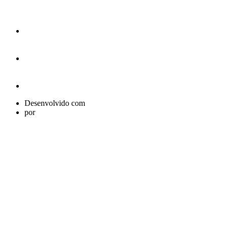
Desenvolvido com
por