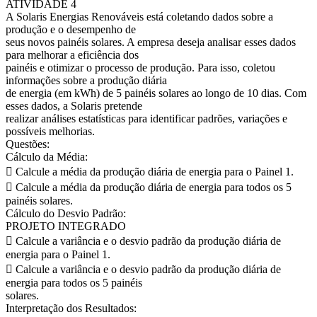
ATIVIDADE 4
A Solaris Energias Renováveis está coletando dados sobre a
produção e o desempenho de
seus novos painéis solares. A empresa deseja analisar esses dados
para melhorar a eficiência dos
painéis e otimizar o processo de produção. Para isso, coletou
informações sobre a produção diária
de energia (em kWh) de 5 painéis solares ao longo de 10 dias. Com
esses dados, a Solaris pretende
realizar análises estatísticas para identificar padrões, variações e
possíveis melhorias.
Questões:
Cálculo da Média:
 Calcule a média da produção diária de energia para o Painel 1.
 Calcule a média da produção diária de energia para todos os 5
painéis solares.
Cálculo do Desvio Padrão:
PROJETO INTEGRADO
 Calcule a variância e o desvio padrão da produção diária de
energia para o Painel 1.
 Calcule a variância e o desvio padrão da produção diária de
energia para todos os 5 painéis
solares.
Interpretação dos Resultados: