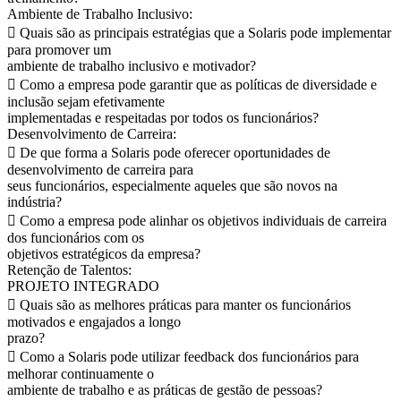
Ambiente de Trabalho Inclusivo:
 Quais são as principais estratégias que a Solaris pode implementar
para promover um
ambiente de trabalho inclusivo e motivador?
 Como a empresa pode garantir que as políticas de diversidade e
inclusão sejam efetivamente
implementadas e respeitadas por todos os funcionários?
Desenvolvimento de Carreira:
 De que forma a Solaris pode oferecer oportunidades de
desenvolvimento de carreira para
seus funcionários, especialmente aqueles que são novos na
indústria?
 Como a empresa pode alinhar os objetivos individuais de carreira
dos funcionários com os
objetivos estratégicos da empresa?
Retenção de Talentos:
PROJETO INTEGRADO
 Quais são as melhores práticas para manter os funcionários
motivados e engajados a longo
prazo?
 Como a Solaris pode utilizar feedback dos funcionários para
melhorar continuamente o
ambiente de trabalho e as práticas de gestão de pessoas?