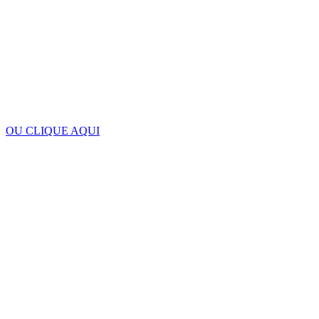
OU CLIQUE AQUI