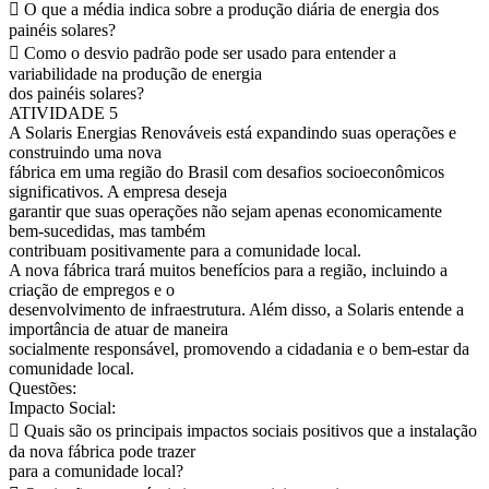
 O que a média indica sobre a produção diária de energia dos
painéis solares?
 Como o desvio padrão pode ser usado para entender a
variabilidade na produção de energia
dos painéis solares?
ATIVIDADE 5
A Solaris Energias Renováveis está expandindo suas operações e
construindo uma nova
fábrica em uma região do Brasil com desafios socioeconômicos
significativos. A empresa deseja
garantir que suas operações não sejam apenas economicamente
bem-sucedidas, mas também
contribuam positivamente para a comunidade local.
A nova fábrica trará muitos benefícios para a região, incluindo a
criação de empregos e o
desenvolvimento de infraestrutura. Além disso, a Solaris entende a
importância de atuar de maneira
socialmente responsável, promovendo a cidadania e o bem-estar da
comunidade local.
Questões:
Impacto Social:
 Quais são os principais impactos sociais positivos que a instalação
da nova fábrica pode trazer
para a comunidade local?