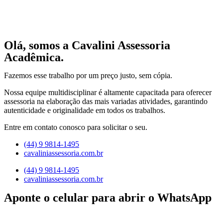
Olá, somos a Cavalini Assessoria
Acadêmica.
Fazemos esse trabalho por um preço justo, sem cópia.
Nossa equipe multidisciplinar é altamente capacitada para oferecer
assessoria na elaboração das mais variadas atividades, garantindo
autenticidade e originalidade em todos os trabalhos.
Entre em contato conosco para solicitar o seu.
(44) 9 9814-1495
cavaliniassessoria.com.br
(44) 9 9814-1495
cavaliniassessoria.com.br
Aponte o celular para abrir o WhatsApp