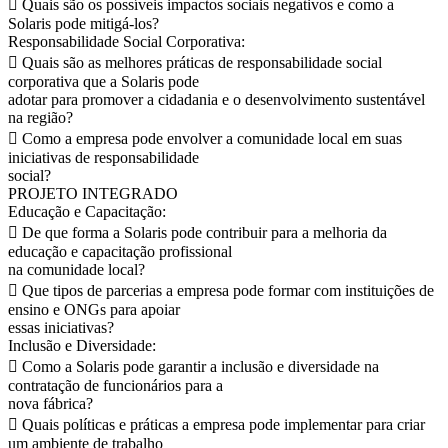
 Quais são os possíveis impactos sociais negativos e como a
Solaris pode mitigá-los?
Responsabilidade Social Corporativa:
 Quais são as melhores práticas de responsabilidade social
corporativa que a Solaris pode
adotar para promover a cidadania e o desenvolvimento sustentável
na região?
 Como a empresa pode envolver a comunidade local em suas
iniciativas de responsabilidade
social?
PROJETO INTEGRADO
Educação e Capacitação:
 De que forma a Solaris pode contribuir para a melhoria da
educação e capacitação profissional
na comunidade local?
 Que tipos de parcerias a empresa pode formar com instituições de
ensino e ONGs para apoiar
essas iniciativas?
Inclusão e Diversidade:
 Como a Solaris pode garantir a inclusão e diversidade na
contratação de funcionários para a
nova fábrica?
 Quais políticas e práticas a empresa pode implementar para criar
um ambiente de trabalho