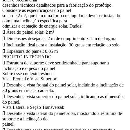
desenhos técnicos detalhados para a fabricação do protótipo.
Considere as especificações do painel
solar de 2 m², que tem uma forma retangular e deve ser instalado
com uma inclinação específica para
otimizar a captação de energia solar. Dados:
 Área do painel solar: 2 m²
 Dimensões desejadas: 2 m de comprimento x 1 m de largura
 Inclinação ideal para a instalação: 30 graus em relação ao solo
 Espessura do painel: 0,05 m
PROJETO INTEGRADO
 Estrutura de suporte: deve ser desenhada para suportar a
inclinação e o peso do painel
Sobre esse contexto, esboce:
Vista Frontal e Vista Superior:
 Desenhe a vista frontal do painel solar, incluindo a inclinação de
30 graus em relação ao solo.
 Desenhe a vista superior do painel solar, indicando as dimensões
do painel.
Vista Lateral e Seção Transversal:
 Desenhe a vista lateral do painel solar, mostrando a estrutura de
suporte e a inclinação do
painel.