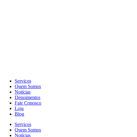
Serviços
Quem Somos
Notícias
Depoimentos
Fale Conosco
Loja
Blog
Serviços
Quem Somos
Notícias