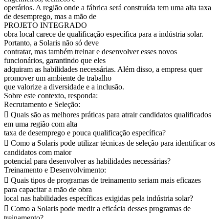
operários. A região onde a fábrica será construída tem uma alta taxa
de desemprego, mas a mão de
PROJETO INTEGRADO
obra local carece de qualificação específica para a indústria solar.
Portanto, a Solaris não só deve
contratar, mas também treinar e desenvolver esses novos
funcionários, garantindo que eles
adquiram as habilidades necessárias. Além disso, a empresa quer
promover um ambiente de trabalho
que valorize a diversidade e a inclusão.
Sobre este contexto, responda:
Recrutamento e Seleção:
 Quais são as melhores práticas para atrair candidatos qualificados
em uma região com alta
taxa de desemprego e pouca qualificação específica?
 Como a Solaris pode utilizar técnicas de seleção para identificar os
candidatos com maior
potencial para desenvolver as habilidades necessárias?
Treinamento e Desenvolvimento:
 Quais tipos de programas de treinamento seriam mais eficazes
para capacitar a mão de obra
local nas habilidades específicas exigidas pela indústria solar?
 Como a Solaris pode medir a eficácia desses programas de
treinamento?