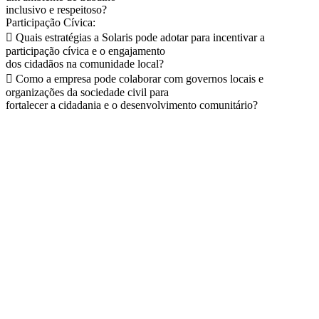
inclusivo e respeitoso?
Participação Cívica:
 Quais estratégias a Solaris pode adotar para incentivar a
participação cívica e o engajamento
dos cidadãos na comunidade local?
 Como a empresa pode colaborar com governos locais e
organizações da sociedade civil para
fortalecer a cidadania e o desenvolvimento comunitário?