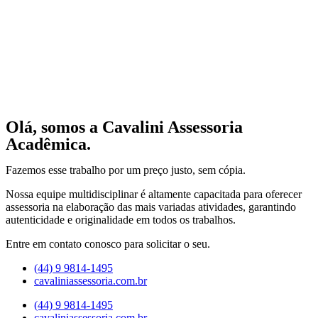
Olá, somos a Cavalini Assessoria
Acadêmica.
Fazemos esse trabalho por um preço justo, sem cópia.
Nossa equipe multidisciplinar é altamente capacitada para oferecer
assessoria na elaboração das mais variadas atividades, garantindo
autenticidade e originalidade em todos os trabalhos.
Entre em contato conosco para solicitar o seu.
(44) 9 9814-1495
cavaliniassessoria.com.br
(44) 9 9814-1495
cavaliniassessoria.com.br