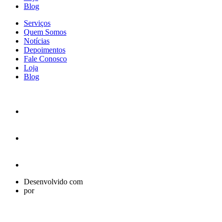
Blog
Serviços
Quem Somos
Notícias
Depoimentos
Fale Conosco
Loja
Blog
Desenvolvido com
por