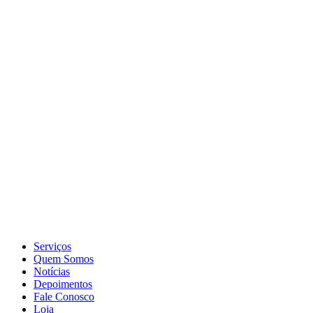
Serviços
Quem Somos
Notícias
Depoimentos
Fale Conosco
Loja