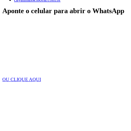
Aponte o celular para abrir o WhatsApp
OU CLIQUE AQUI