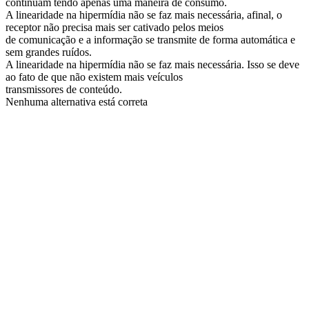
continuam tendo apenas uma maneira de consumo.
A linearidade na hipermídia não se faz mais necessária, afinal, o
receptor não precisa mais ser cativado pelos meios
de comunicação e a informação se transmite de forma automática e
sem grandes ruídos.
A linearidade na hipermídia não se faz mais necessária. Isso se deve
ao fato de que não existem mais veículos
transmissores de conteúdo.
Nenhuma alternativa está correta