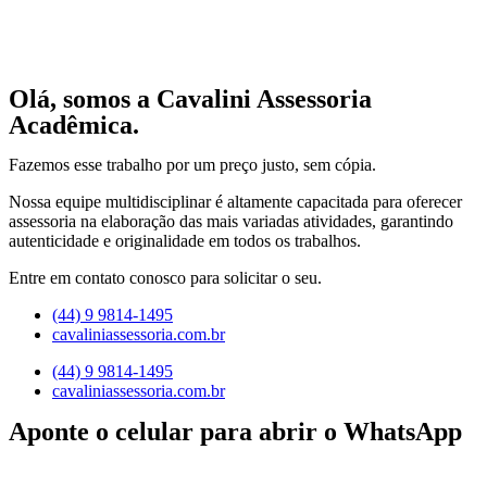
Olá, somos a Cavalini Assessoria
Acadêmica.
Fazemos esse trabalho por um preço justo, sem cópia.
Nossa equipe multidisciplinar é altamente capacitada para oferecer
assessoria na elaboração das mais variadas atividades, garantindo
autenticidade e originalidade em todos os trabalhos.
Entre em contato conosco para solicitar o seu.
(44) 9 9814-1495
cavaliniassessoria.com.br
(44) 9 9814-1495
cavaliniassessoria.com.br
Aponte o celular para abrir o WhatsApp