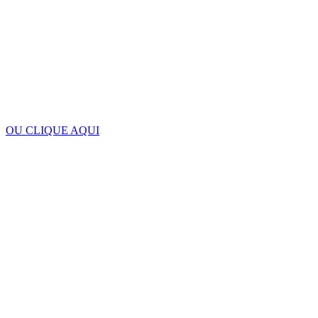
OU CLIQUE AQUI