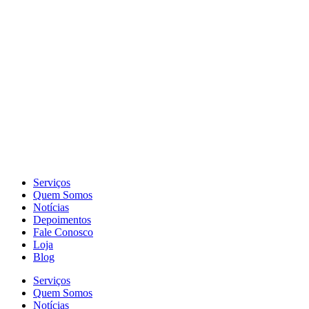
Serviços
Quem Somos
Notícias
Depoimentos
Fale Conosco
Loja
Blog
Serviços
Quem Somos
Notícias