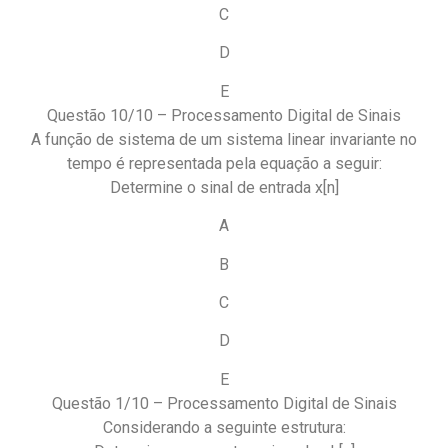
C
D
E
Questão 10/10 – Processamento Digital de Sinais
A função de sistema de um sistema linear invariante no
tempo é representada pela equação a seguir:
Determine o sinal de entrada x[n]
A
B
C
D
E
Questão 1/10 – Processamento Digital de Sinais
Considerando a seguinte estrutura: