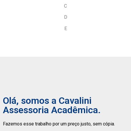
C
D
E
Olá, somos a Cavalini
Assessoria Acadêmica.
Fazemos esse trabalho por um preço justo, sem cópia.