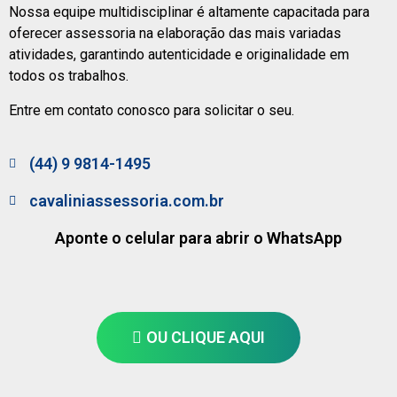
Nossa equipe multidisciplinar é altamente capacitada para
oferecer assessoria na elaboração das mais variadas
atividades, garantindo autenticidade e originalidade em
todos os trabalhos.
Entre em contato conosco para solicitar o seu.
(44) 9 9814-1495
cavaliniassessoria.com.br
Aponte o celular para abrir o WhatsApp
OU CLIQUE AQUI