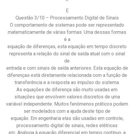
E
Questão 3/10 – Processamento Digital de Sinais
O comportamento de sistemas pode ser representado
matematicamente de várias formas. Uma dessas formas
é a
equação de diferenças, esta equação em tempo discreto
representa a relação do sinal de saída atual com o sinal
de
entrada e com sinais de saída anteriores. Esta equação de
diferenças está diretamente relacionada com a função de
transferência e a resposta ao impulso do sistema.
As equações de diferença são muito usadas em
situações que envolvem valores discretos de uma
variável independente. Muitos fenômenos práticos podem
ser modelados com a ajuda deste tipo de
equação. Em engenharia elas são usadas em controle,
processamento digital de sinais, redes elétricas
etc. Análoga à equação diferencial em tempo contínuo, a