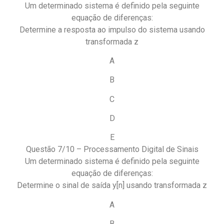
Um determinado sistema é definido pela seguinte
equação de diferenças:
Determine a resposta ao impulso do sistema usando
transformada z
A
B
C
D
E
Questão 7/10 – Processamento Digital de Sinais
Um determinado sistema é definido pela seguinte
equação de diferenças:
Determine o sinal de saída y[n] usando transformada z
A
B