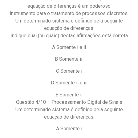
equação de diferenças é um poderoso
instrumento para o tratamento de processos discretos.
Um determinado sistema é definido pela seguinte
equação de diferenças:
Indique qual (ou quais) destas afirmações está correta
A Somente i e ii
B Somente iii
C Somente i
D Somente ii e iii
E Somente ii
Questão 4/10 – Processamento Digital de Sinais
Um determinado sistema é definido pela seguinte
equação de diferenças:
A Somente i