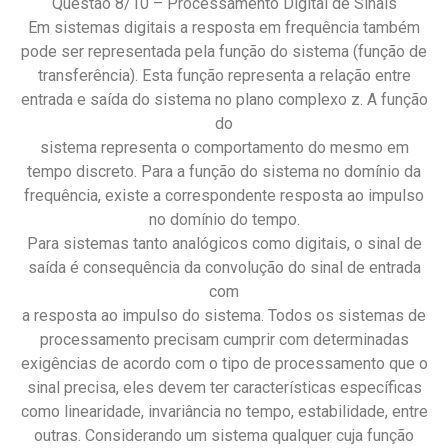
Questão 8/10 – Processamento Digital de Sinais
Em sistemas digitais a resposta em frequência também
pode ser representada pela função do sistema (função de
transferência). Esta função representa a relação entre
entrada e saída do sistema no plano complexo z. A função
do
sistema representa o comportamento do mesmo em
tempo discreto. Para a função do sistema no domínio da
frequência, existe a correspondente resposta ao impulso
no domínio do tempo.
Para sistemas tanto analógicos como digitais, o sinal de
saída é consequência da convolução do sinal de entrada
com
a resposta ao impulso do sistema. Todos os sistemas de
processamento precisam cumprir com determinadas
exigências de acordo com o tipo de processamento que o
sinal precisa, eles devem ter características específicas
como linearidade, invariância no tempo, estabilidade, entre
outras. Considerando um sistema qualquer cuja função