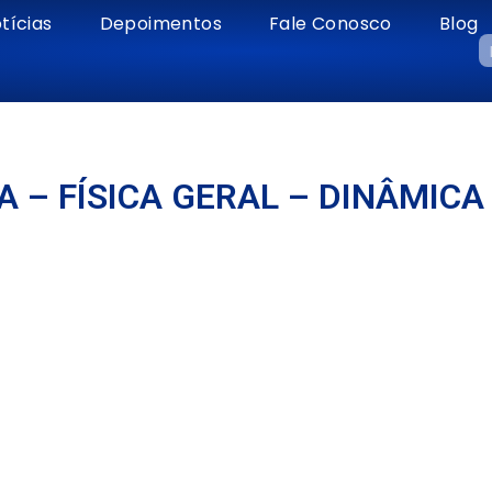
tícias
Depoimentos
Fale Conosco
Blog
 – FÍSICA GERAL – DINÂMICA 