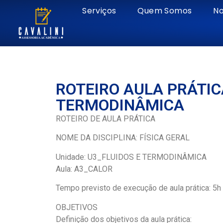
Serviços
Quem Somos
No
ROTEIRO AULA PRÁTICA
TERMODINÂMICA
ROTEIRO DE AULA PRÁTICA
NOME DA DISCIPLINA: FÍSICA GERAL
Unidade: U3_FLUIDOS E TERMODINÂMICA
Aula: A3_CALOR
Tempo previsto de execução de aula prática: 5h
OBJETIVOS
Definição dos objetivos da aula prática: