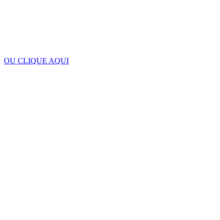
OU CLIQUE AQUI