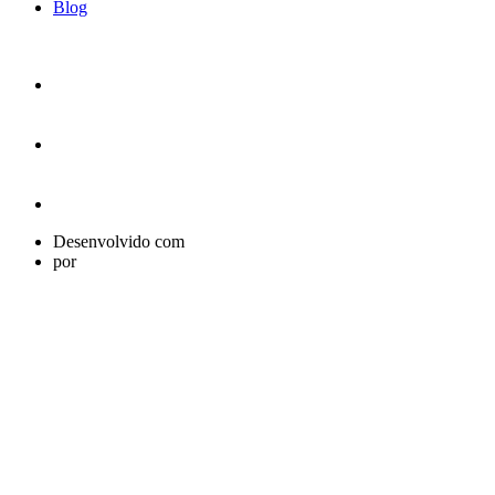
Blog
Desenvolvido com
por