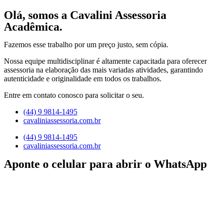
Olá, somos a Cavalini Assessoria
Acadêmica.
Fazemos esse trabalho por um preço justo, sem cópia.
Nossa equipe multidisciplinar é altamente capacitada para oferecer
assessoria na elaboração das mais variadas atividades, garantindo
autenticidade e originalidade em todos os trabalhos.
Entre em contato conosco para solicitar o seu.
(44) 9 9814-1495
cavaliniassessoria.com.br
(44) 9 9814-1495
cavaliniassessoria.com.br
Aponte o celular para abrir o WhatsApp