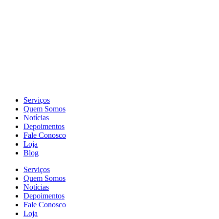
Serviços
Quem Somos
Notícias
Depoimentos
Fale Conosco
Loja
Blog
Serviços
Quem Somos
Notícias
Depoimentos
Fale Conosco
Loja