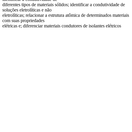
diferentes tipos de materiais sólidos; identificar a condutividade de
soluções eletrolíticas e não
eletrolíticas; relacionar a estrutura atômica de determinados materiais
com suas propriedades
elétricas e; diferenciar materiais condutores de isolantes elétricos