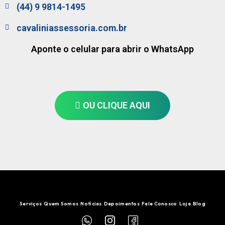
(44) 9 9814-1495
cavaliniassessoria.com.br
Aponte o celular para abrir o WhatsApp
OU CLIQUE AQUI
Serviços
Quem Somos
Notícias
Depoimentos
Fale Conosco
Loja
Blog