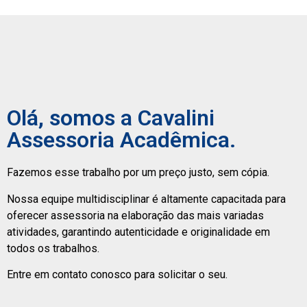
Olá, somos a Cavalini
Assessoria Acadêmica.
Fazemos esse trabalho por um preço justo, sem cópia.
Nossa equipe multidisciplinar é altamente capacitada para
oferecer assessoria na elaboração das mais variadas
atividades, garantindo autenticidade e originalidade em
todos os trabalhos.
Entre em contato conosco para solicitar o seu.